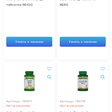
таблетки №100
№60
Узнать о наличии
Узнать о наличии
Артикул: 195671
Артикул: 195718
Нет в наличии
Нет в наличии