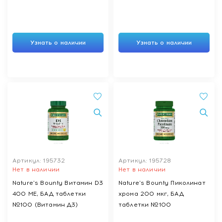
Узнать о наличии
Узнать о наличии
Артикул: 195732
Артикул: 195728
Нет в наличии
Нет в наличии
Nature's Bounty Витамин D3
Nature's Bounty Пиколинат
400 МЕ, БАД таблетки
хрома 200 мкг, БАД
№100 (Витамин Д3)
таблетки №100