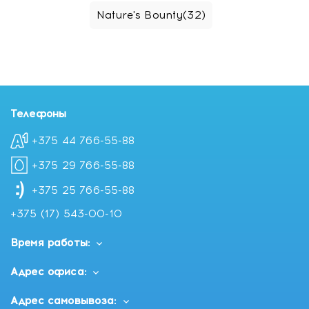
Nature's Bounty
(32)
Телефоны
+375 44 766-55-88
+375 29 766-55-88
+375 25 766-55-88
+375 (17) 543-00-10
Время работы:
Адрес офиса:
Адрес самовывоза: