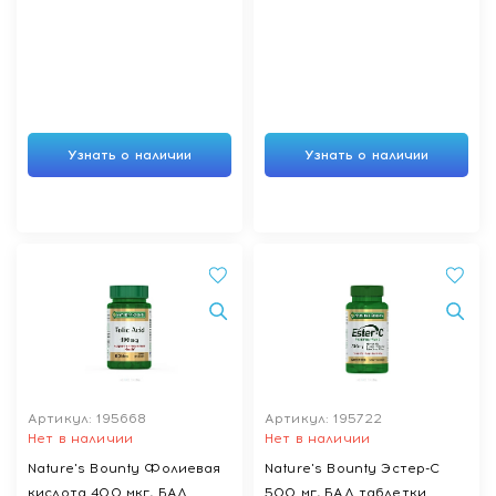
Узнать о наличии
Узнать о наличии
Артикул: 195668
Артикул: 195722
Нет в наличии
Нет в наличии
Nature's Bounty Фолиевая
Nature's Bounty Эстер-С
кислота 400 мкг, БАД
500 мг, БАД таблетки