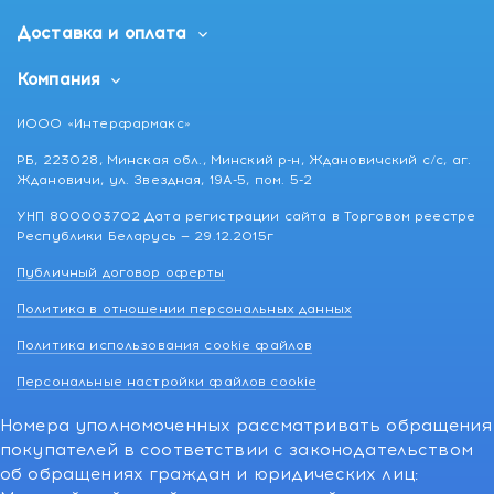
Доставка и оплата
Компания
ИООО «Интерфармакс»
РБ, 223028, Минская обл., Минский р-н, Ждановичский с/с, аг.
Ждановичи, ул. Звездная, 19А-5, пом. 5-2
УНП 800003702 Дата регистрации сайта в Торговом реестре
Республики Беларусь — 29.12.2015г
Публичный договор оферты
Политика в отношении персональных данных
Политика использования cookie файлов
Персональные настройки файлов cookie
Номера уполномоченных рассматривать обращения
покупателей в соответствии с законодательством
об обращениях граждан и юридических лиц: