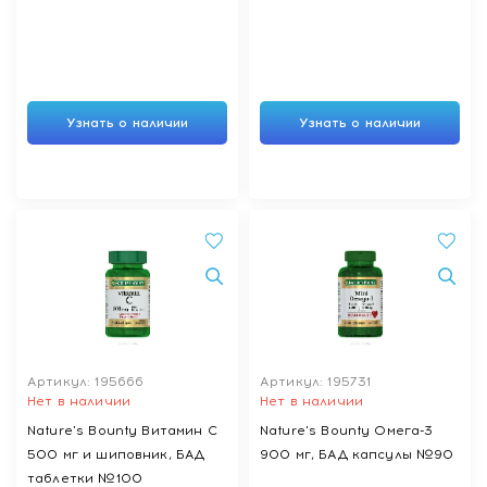
Узнать о наличии
Узнать о наличии
Артикул: 195666
Артикул: 195731
Нет в наличии
Нет в наличии
Nature's Bounty Витамин С
Nature's Bounty Омега-3
500 мг и шиповник, БАД
900 мг, БАД капсулы №90
таблетки №100