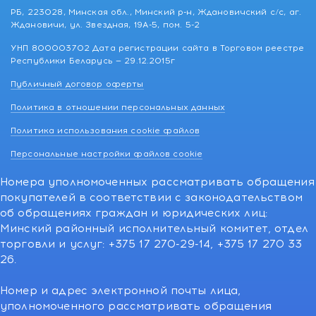
РБ, 223028, Минская обл., Минский р-н, Ждановичский с/с, аг.
Ждановичи, ул. Звездная, 19А-5, пом. 5-2
УНП 800003702 Дата регистрации сайта в Торговом реестре
Республики Беларусь — 29.12.2015г
Публичный договор оферты
Политика в отношении персональных данных
Политика использования cookie файлов
Персональные настройки файлов cookie
Номера уполномоченных рассматривать обращения
покупателей в соответствии с законодательством
об обращениях граждан и юридических лиц:
Минский районный исполнительный комитет, отдел
торговли и услуг: +375 17 270-29-14, +375 17 270 33
26.
Номер и адрес электронной почты лица,
уполномоченного рассматривать обращения