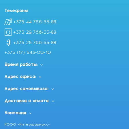
Телефоны
+375 44 766-55-88
+375 29 766-55-88
+375 25 766-55-88
+375 (17) 543-00-10
Время работы:
Адрес офиса:
Адрес самовывоза:
Доставка и оплата
Компания
ИООО «Интерфармакс»