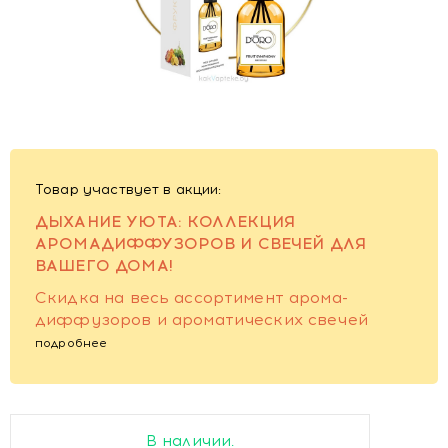
Товар участвует в акции:
ДЫХАНИЕ УЮТА: КОЛЛЕКЦИЯ
АРОМАДИФФУЗОРОВ И СВЕЧЕЙ ДЛЯ
ВАШЕГО ДОМА!
Скидка на весь ассортимент арома-
диффузоров и ароматических свечей
подробнее
В наличии.