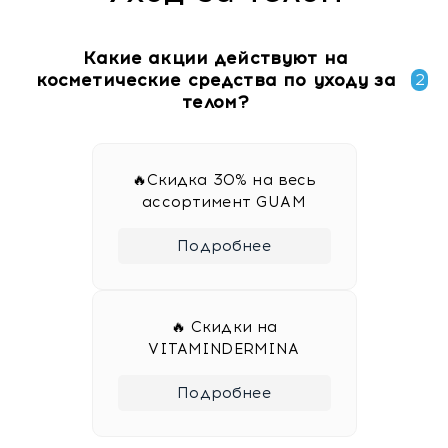
Какие акции действуют на
косметические средства по уходу за
2
телом?
🔥Скидка 30% на весь
ассортимент GUAM
Подробнее
🔥 Скидки на
VITAMINDERMINA
Подробнее