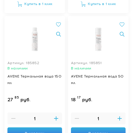
Купить в 1 клик
Купить в 1 клик
Артикул: 185852
Артикул: 185851
В наличии
В наличии
AVENE Термальная вода 150
AVENE Термальная вода 50
мл
мл
85
17
27
руб.
18
руб.