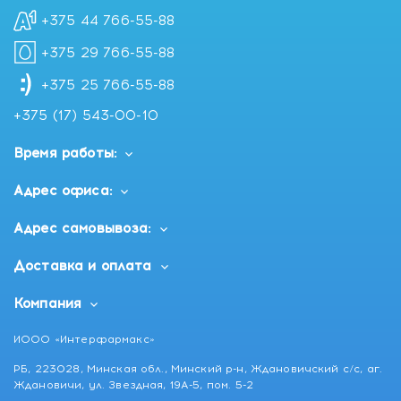
+375 44 766-55-88
+375 29 766-55-88
+375 25 766-55-88
+375 (17) 543-00-10
Время работы:
Адрес офиса:
Адрес самовывоза:
Доставка и оплата
Компания
ИООО «Интерфармакс»
РБ, 223028, Минская обл., Минский р-н, Ждановичский с/с, аг.
Ждановичи, ул. Звездная, 19А-5, пом. 5-2