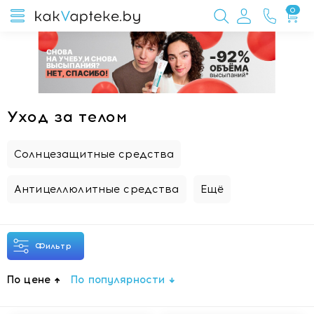
0
Уход за телом
Солнцезащитные средства
Антицеллюлитные средства
Ещё
Фильтр
По цене
По популярности