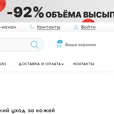
-канал
Контакты
Войти
0
Ваша корзина
ENI
ДОСТАВКА И ОПЛАТА
КОНТАКТЫ
кий уход за кожей