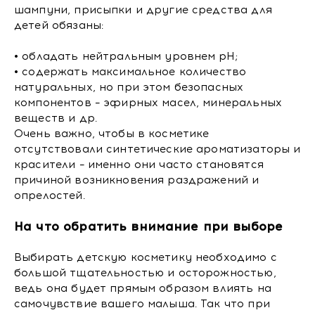
шампуни, присыпки и другие средства для
детей обязаны:
• обладать нейтральным уровнем pH;
• содержать максимальное количество
натуральных, но при этом безопасных
компонентов – эфирных масел, минеральных
веществ и др.
Очень важно, чтобы в косметике
отсутствовали синтетические ароматизаторы и
красители – именно они часто становятся
причиной возникновения раздражений и
опрелостей.
На что обратить внимание при выборе
Выбирать детскую косметику необходимо с
большой тщательностью и осторожностью,
ведь она будет прямым образом влиять на
самочувствие вашего малыша. Так что при