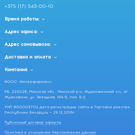
+375 (17) 543-00-10
Время работы:
Адрес офиса:
Адрес самовывоза:
Доставка и оплата
Компания
ИООО «Интерфармакс»
РБ, 223028, Минская обл., Минский р-н, Ждановичский с/с, аг.
Ждановичи, ул. Звездная, 19А-5, пом. 5-2
УНП 800003702 Дата регистрации сайта в Торговом реестре
Республики Беларусь — 29.12.2015г
Публичный договор оферты
Политика в отношении персональных данных