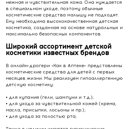
нежная и чувствительная кожа. Она нуждается
в специальном уходе, поэтому обычные
косметические средства малышу не подходят.
Ему необходима высококачественная детская
косметика, созданная на основе натуральных и
максимально безопасных компонентов.
Широкий ассортимент детской
косметики известных брендов
В онлайн-дрогери «Как в Аптеке» представлены
косметические средства для детей с первых
месяцев жизни. Мы реализуем гипоаллергенную
детскую косметику:
• для купания (гели, шампуни и т.д.);
• для ухода за чувствительной кожей (крема,
масла, присыпки, лосьоны и пр.);
• для ухода за полостью рта;