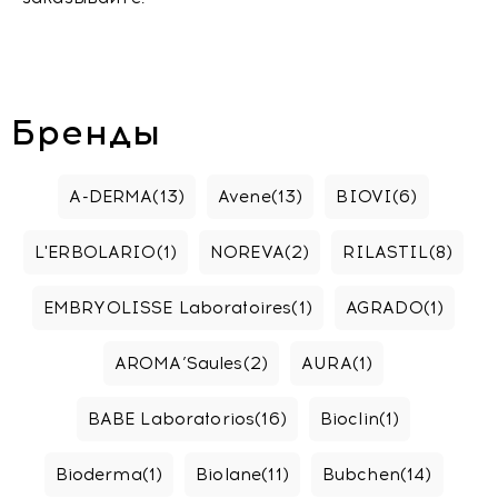
Бренды
A-DERMA
(13)
Avene
(13)
BIOVI
(6)
L'ERBOLARIO
(1)
NOREVA
(2)
RILASTIL
(8)
EMBRYOLISSE Laboratoires
(1)
AGRADO
(1)
AROMA’Saules
(2)
AURA
(1)
BABE Laboratorios
(16)
Bioclin
(1)
Bioderma
(1)
Biolane
(11)
Bubchen
(14)