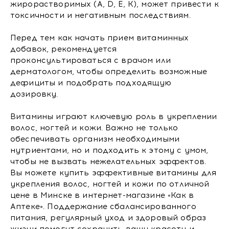
жирорастворимых (A, D, E, K), может привести к
токсичности и негативным последствиям.
Перед тем как начать прием витаминных
добавок, рекомендуется
проконсультироваться с врачом или
дерматологом, чтобы определить возможные
дефициты и подобрать подходящую
дозировку.
Витамины играют ключевую роль в укреплении
волос, ногтей и кожи. Важно не только
обеспечивать организм необходимыми
нутриентами, но и подходить к этому с умом,
чтобы не вызвать нежелательных эффектов.
Вы можете купить эффективные витамины для
укрепления волос, ногтей и кожи по отличной
цене в Минске в интернет-магазине «Как в
Аптеке». Поддержание сбалансированного
питания, регулярный уход и здоровый образ