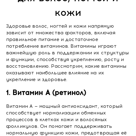
кожи
Здоровье волос, ногтей и кожи напрямую
зависит от множества факторов, включая
правильное питание и достаточное
потребление витаминов. Витамины играют
важнейшую роль в поддержании их структуры
и функции, способствуя укреплению, росту и
восстановлению. Рассмотрим, какие витамины
оказывают наибольшее влияние на их
укрепление и здоровье.
1. Витамин A (ретинол)
Витамин A — мощный антиоксидант, который
способствует нормализации обменных
процессов в клетках кожи и волосяных
фолликулов. Он помогает поддерживать
нормальную функцию кожи, предотвращая её