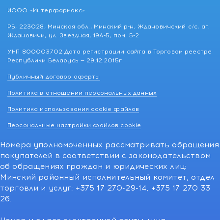
ИООО «Интерфармакс»
РБ, 223028, Минская обл., Минский р-н, Ждановичский с/с, аг.
Ждановичи, ул. Звездная, 19А-5, пом. 5-2
УНП 800003702 Дата регистрации сайта в Торговом реестре
Республики Беларусь — 29.12.2015г
Публичный договор оферты
Политика в отношении персональных данных
Политика использования cookie файлов
Персональные настройки файлов cookie
Номера уполномоченных рассматривать обращения
покупателей в соответствии с законодательством
об обращениях граждан и юридических лиц:
Минский районный исполнительный комитет, отдел
торговли и услуг: +375 17 270-29-14, +375 17 270 33
26.