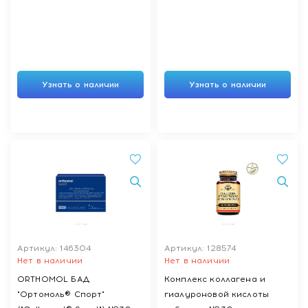
Узнать о наличии
Узнать о наличии
Артикул: 146304
Артикул: 128574
Нет в наличии
Нет в наличии
ORTHOMOL БАД
Комплекс коллагена и
"Ортомоль® Спорт"
гиалуроновой кислоты