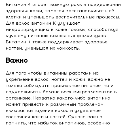
Витамин K играет важную роль в поддержании
здоровья кожи, помогая восстанавливать её
клетки и уменьшать воспалительные процессы.
Для волос витамин K улучшает
микроциркуляцию в коже головы, способствуя
лучшему питанию волосяных фолликулов.
Витамин K также поддерживает здоровье
ногтей, уменьшая их ломкость.
Важно
Для того чтобы витамины работали на
укрепление волос, ногтей и кожи, важно не
только соблюдать правильное питание, но и
поддерживать баланс всех микроэлементов в
организме. Нехватка какого-либо витамина
может привести к различным проблемам,
включая выпадение волос и ухудшение
состояния кожи и ногтей. Однако важно
помнить, что избыток витаминов, особенно