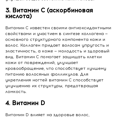
3. Витамин C (аскорбиновая
кислота)
Витамин C известен своими антиоксидантными
свойствами и участием в синтезе коллагена —
основного структурного компонента кожи и
волос. Коллаген придает волосам упругость и
эластичность, а коже — молодость и здоровый
вид. Витамин C помогает защищать клетки
кожи от повреждений, улучшает
кровообращение, что способствует лучшему
питанию волосяных фолликулов. Для
укрепления ногтей витамин C способствует
улучшению их структуры, предотвращая
ломкость.
4. Витамин D
Витамин D влияет на здоровье волос,