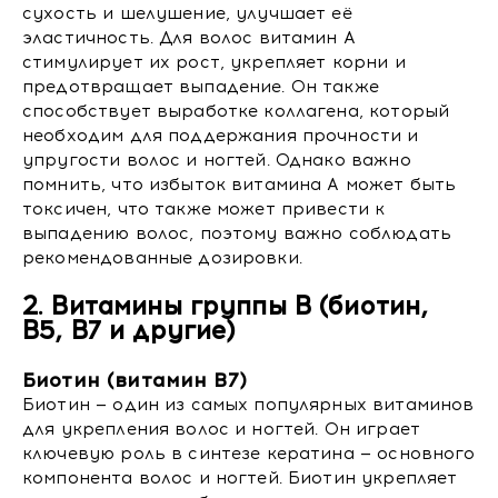
сухость и шелушение, улучшает её
эластичность. Для волос витамин A
стимулирует их рост, укрепляет корни и
предотвращает выпадение. Он также
способствует выработке коллагена, который
необходим для поддержания прочности и
упругости волос и ногтей. Однако важно
помнить, что избыток витамина A может быть
токсичен, что также может привести к
выпадению волос, поэтому важно соблюдать
рекомендованные дозировки.
2. Витамины группы B (биотин,
B5, B7 и другие)
Биотин (витамин B7)
Биотин — один из самых популярных витаминов
для укрепления волос и ногтей. Он играет
ключевую роль в синтезе кератина — основного
компонента волос и ногтей. Биотин укрепляет