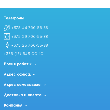
Телефоны
+375 44 766-55-88
+375 29 766-55-88
+375 25 766-55-88
+375 (17) 543-00-10
Время работы:
Адрес офиса:
Адрес самовывоза:
Доставка и оплата
Компания