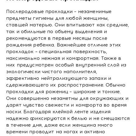
Послеродовые прокладки – незаменимые
предметы гигиены для любой женщины,
ставшей матерью. Они впитывают как средние,
так и обильные по объему выделения и
рекомендуются в первые месяцы после
рождения ребенка. Важнейшее отличие этих
прокладок – специальная поверхность,
максимально нежная и комфортная. Также в
них предусмотрен особый внутренний слой из
экологически чистого наполнителя,
эффективно нейтрализующего запахи и
сдерживающего их распространение. Обычно
прокладки для рожениц – широкие и тонкие.
Они совершенно незаметны для окружающих и
дарят чувство свежести и комфорта во время
носки. Благодаря клейкой ленте изделия
надежно фиксируются к белью и не смещаются
в течение дня, даже если женщина много
времени проводит на ногах и активно