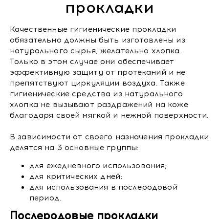
прокладки
Качественные гигиенические прокладки
обязательно должны быть изготовлены из
натурального сырья, желательно хлопка.
Только в этом случае они обеспечивает
эффективную защиту от протеканий и не
препятствуют циркуляции воздуха. Также
гигиенические средства из натурального
хлопка не вызывают раздражений на коже
благодаря своей мягкой и нежной поверхности.
В зависимости от своего назначения прокладки
делятся на 3 основные группы:
для ежедневного использования;
для критических дней;
для использования в послеродовой
период.
Послеродовые прокладки