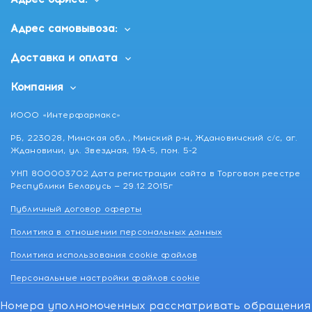
Адрес самовывоза:
Доставка и оплата
Компания
ИООО «Интерфармакс»
РБ, 223028, Минская обл., Минский р-н, Ждановичский с/с, аг.
Ждановичи, ул. Звездная, 19А-5, пом. 5-2
УНП 800003702 Дата регистрации сайта в Торговом реестре
Республики Беларусь — 29.12.2015г
Публичный договор оферты
Политика в отношении персональных данных
Политика использования cookie файлов
Персональные настройки файлов cookie
Номера уполномоченных рассматривать обращения