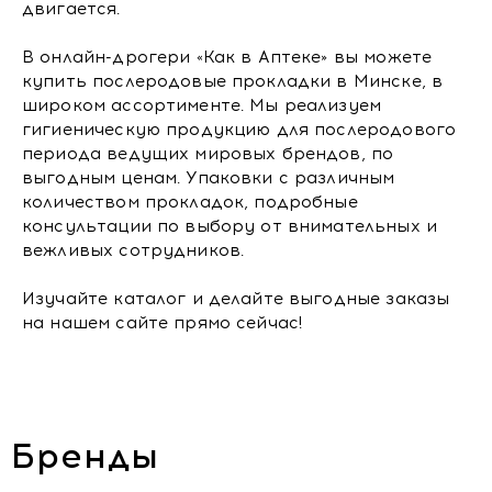
двигается.
В онлайн-дрогери «Как в Аптеке» вы можете
купить послеродовые прокладки в Минске, в
широком ассортименте. Мы реализуем
гигиеническую продукцию для послеродового
периода ведущих мировых брендов, по
выгодным ценам. Упаковки с различным
количеством прокладок, подробные
консультации по выбору от внимательных и
вежливых сотрудников.
Изучайте каталог и делайте выгодные заказы
на нашем сайте прямо сейчас!
Бренды