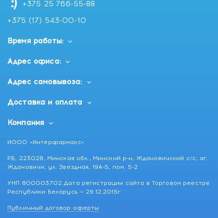
+375 25 766-55-88
+375 (17) 543-00-10
Время работы:
Адрес офиса:
Адрес самовывоза:
Доставка и оплата
Компания
ИООО «Интерфармакс»
РБ, 223028, Минская обл., Минский р-н, Ждановичский с/с, аг.
Ждановичи, ул. Звездная, 19А-5, пом. 5-2
УНП 800003702 Дата регистрации сайта в Торговом реестре
Республики Беларусь — 29.12.2015г
Публичный договор оферты