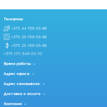
Телефоны
+375 44 766-55-88
+375 29 766-55-88
+375 25 766-55-88
+375 (17) 543-00-10
Время работы:
Адрес офиса:
Адрес самовывоза:
Доставка и оплата
Компания