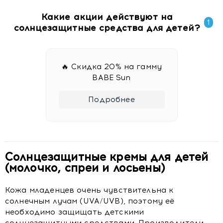
Какие акции действуют на
1
солнцезащитные средства для детей?
🔥 Скидка 20% на гамму
BABE Sun
Подробнее
Солнцезащитные кремы для детей
(молочко, спреи и лосьены)
Кожа младенцев очень чувствительна к
солнечным лучам (UVA/UVB), поэтому её
необходимо защищать детскими