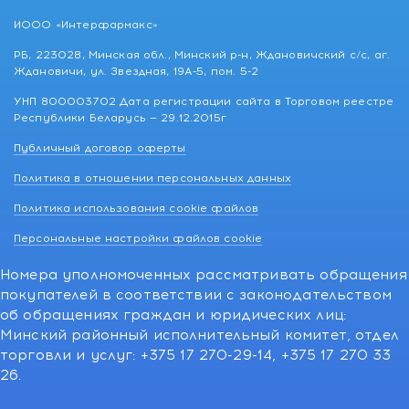
ИООО «Интерфармакс»
РБ, 223028, Минская обл., Минский р-н, Ждановичский с/с, аг.
Ждановичи, ул. Звездная, 19А-5, пом. 5-2
УНП 800003702 Дата регистрации сайта в Торговом реестре
Республики Беларусь — 29.12.2015г
Публичный договор оферты
Политика в отношении персональных данных
Политика использования cookie файлов
Персональные настройки файлов cookie
Номера уполномоченных рассматривать обращения
покупателей в соответствии с законодательством
об обращениях граждан и юридических лиц:
Минский районный исполнительный комитет, отдел
торговли и услуг: +375 17 270-29-14, +375 17 270 33
26.