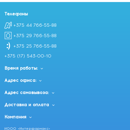
Телефоны
+375 44 766-55-88
+375 29 766-55-88
+375 25 766-55-88
+375 (17) 543-00-10
Время работы:
Адрес офиса:
Адрес самовывоза:
Доставка и оплата
Компания
ИООО «Интерфармакс»