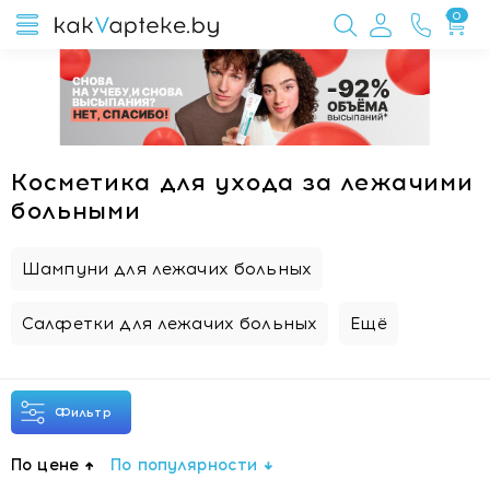
0
Косметика для ухода за лежачими
больными
Шампуни для лежачих больных
Салфетки для лежачих больных
Ещё
Фильтр
По цене
По популярности