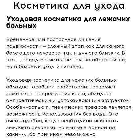
Косметика для ухода
Уходовая косметика для лежачих
больных
Временное или постоянное лишение
подвижности — сложный этап как для самого
болеющего человека, так и для его близких. В
этот период меняется не только образ жизни,
но и базовый уход и гигиена.
Уходовая косметика для лежачих больных
обладает особыми свойствами: позволяет
заживлять повреждения кожи, обладает
антисептическим и успокаивающим эффектом.
Особенностью гигиенических товаров является
возможность использования без воды. Это
очень удобно, когда необходимо искупать
лежачего человека, но мытье в ванной по
каким-либо причинам невозможно.