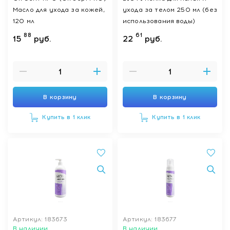
Масло для ухода за кожей,
ухода за телом 250 мл (без
120 мл
использования воды)
88
61
15
руб.
22
руб.
В корзину
В корзину
Купить в 1 клик
Купить в 1 клик
Артикул: 183673
Артикул: 183677
В наличии
В наличии