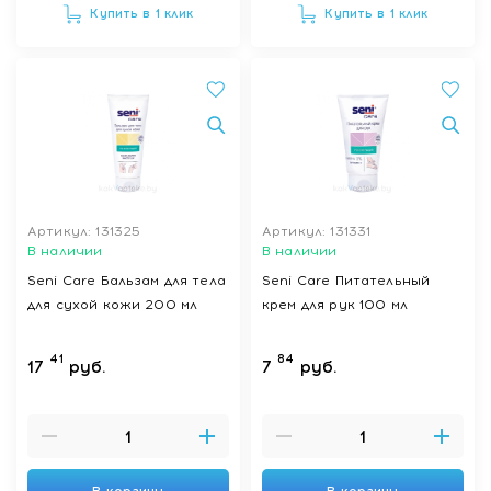
Купить в 1 клик
Купить в 1 клик
Артикул: 131325
Артикул: 131331
В наличии
В наличии
Seni Care Бальзам для тела
Seni Care Питательный
для сухой кожи 200 мл
крем для рук 100 мл
41
84
17
руб.
7
руб.