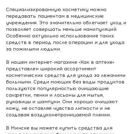
Специализированную косметику можно
передавать пациентам в медицинские
учреждения. Это значительно облегчает уход и
позволяет совершать меньше манипуляций.
Особенно актуально использование таких
средств в период после операции и для ухода
за пожилыми людьми.
В нашем интернет-магазине «Как в аптеке»
представлен широкий ассортимент
косметических средств для ухода за лежачими
больными. Среди моющих без воды продуктов
пользуются популярностью очищающие
салфетки, пенки и лосьоны для мытья,
рукавицы и шампуни. Они хорошо очищают
кожу, не оставляя чувства липкости и не
создавая воздухонепроницаемой пленки.
В Минске вы можете купить средства для