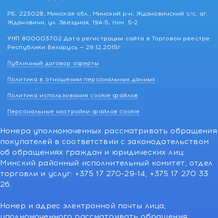
РБ, 223028, Минская обл., Минский р-н, Ждановичский с/с, аг.
Ждановичи, ул. Звездная, 19А-5, пом. 5-2
УНП 800003702 Дата регистрации сайта в Торговом реестре
Республики Беларусь — 29.12.2015г
Публичный договор оферты
Политика в отношении персональных данных
Политика использования cookie файлов
Персональные настройки файлов cookie
Номера уполномоченных рассматривать обращения
покупателей в соответствии с законодательством
об обращениях граждан и юридических лиц:
Минский районный исполнительный комитет, отдел
торговли и услуг: +375 17 270-29-14, +375 17 270 33
26.
Номер и адрес электронной почты лица,
уполномоченного рассматривать обращения