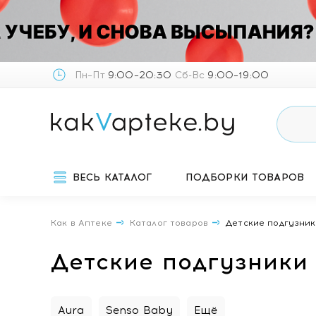
Пн–Пт
9:00–20:30
Сб-Вс
9:00–19:00
ВЕСЬ КАТАЛОГ
ПОДБОРКИ ТОВАРОВ
Как в Аптеке
Каталог товаров
Детские подгузни
Детские подгузники
Aura
Senso Baby
Ещё