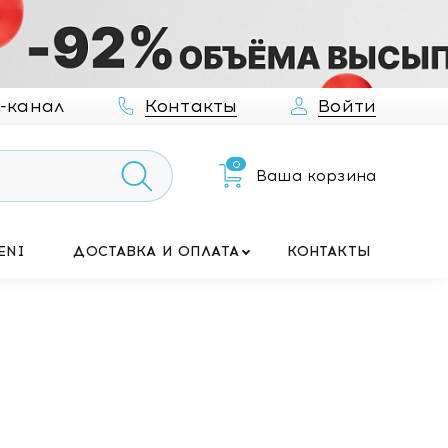
-канал
Контакты
Войти
0
Ваша корзина
ENI
ДОСТАВКА И ОПЛАТА
КОНТАКТЫ