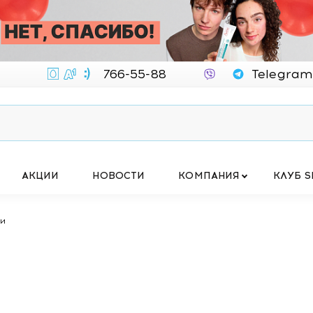
766-55-88
Telegram
АКЦИИ
НОВОСТИ
КОМПАНИЯ
КЛУБ S
ки