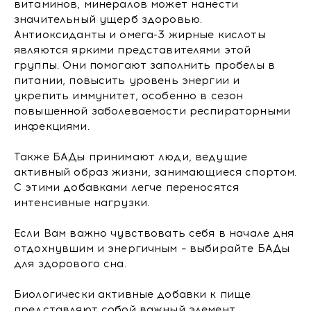
витаминов, минералов может нанести
значительный ущерб здоровью.
Антиоксиданты и омега-3 жирные кислоты
являются яркими представителями этой
группы. Они помогают заполнить пробелы в
питании, повысить уровень энергии и
укрепить иммунитет, особенно в сезон
повышенной заболеваемости респираторными
инфекциями.
Также БАДы принимают люди, ведущие
активный образ жизни, занимающиеся спортом.
С этими добавками легче переносятся
интенсивные нагрузки.
Если Вам важно чувствовать себя в начале дня
отдохнувшим и энергичным – выбирайте БАДы
для здорового сна.
Биологически активные добавки к пище
представляют собой важный элемент