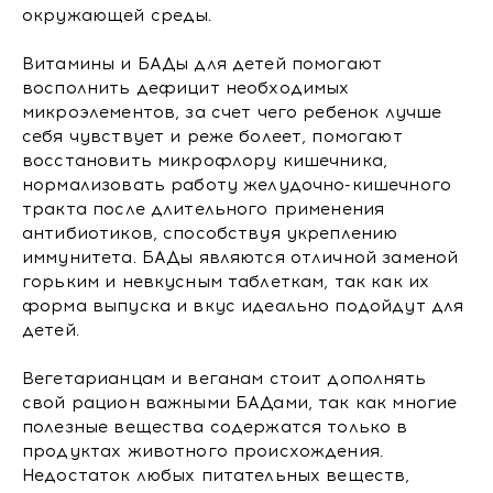
окружающей среды.
Витамины и БАДы для детей помогают
восполнить дефицит необходимых
микроэлементов, за счет чего ребенок лучше
себя чувствует и реже болеет, помогают
восстановить микрофлору кишечника,
нормализовать работу желудочно-кишечного
тракта после длительного применения
антибиотиков, способствуя укреплению
иммунитета. БАДы являются отличной заменой
горьким и невкусным таблеткам, так как их
форма выпуска и вкус идеально подойдут для
детей.
Вегетарианцам и веганам стоит дополнять
свой рацион важными БАДами, так как многие
полезные вещества содержатся только в
продуктах животного происхождения.
Недостаток любых питательных веществ,