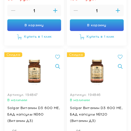
В корзину
В корзину
Купить в 1 клик
Купить в 1 клик
Скидка
Скидка
Артикул: 194847
Артикул: 194846
В наличии
В наличии
Solgar Витамин D3 600 МЕ,
Solgar Витамин D3 600 МЕ,
БАД капсулы №60
БАД капсулы №120
(Витамин Д3)
(Витамин Д3)