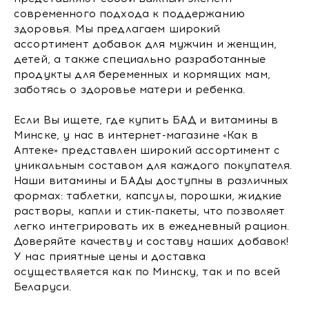
современного подхода к поддержанию
здоровья. Мы предлагаем широкий
ассортимент добавок для мужчин и женщин,
детей, а также специально разработанные
продукты для беременных и кормящих мам,
заботясь о здоровье матери и ребенка.
Если Вы ищете, где купить БАД и витамины в
Минске, у нас в интернет-магазине «Как в
Аптеке» представлен широкий ассортимент с
уникальным составом для каждого покупателя.
Наши витамины и БАДы доступны в различных
формах: таблетки, капсулы, порошки, жидкие
растворы, капли и стик-пакеты, что позволяет
легко интегрировать их в ежедневный рацион.
Доверяйте качеству и составу наших добавок!
У нас приятные цены и доставка
осуществляется как по Минску, так и по всей
Беларуси.