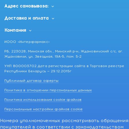
Адрес самовывоза:
Доставка и оплата
Компания
ИООО «Интерфармакс»
РБ, 223028, Минская обл., Минский р-н, Ждановичский с/с, аг.
Ждановичи, ул. Звездная, 19А-5, пом. 5-2
УНП 800003702 Дата регистрации сайта в Торговом реестре
Республики Беларусь — 29.12.2015г
Публичный договор оферты
Политика в отношении персональных данных
Политика использования cookie файлов
Персональные настройки файлов cookie
Номера уполномоченных рассматривать обращения
покупателей в соответствии с законодательством