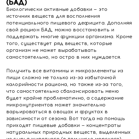
(БАД)
Биологически активные добавки — это
источник веществ для восполнения
потенциального пищевого дефицита. Дополняя
свой рацион БАД, можно восстановить и
поддержать многие функции организма. Кроме
того, существует ряд веществ, которые
организм не может вырабатывать
самостоятельно, но остро в них нуждается.
Получить все витамины и микроэлементы из
пищи сложно не только из-за избыточной
калорийности рациона, но также из-за того,
что самостоятельно сбалансировать меню
будет крайне проблематично, а содержание
микронутриентов может значительно
варьироваться в овощах и фруктах в
зависимости от сезона. Вот тогда на помощь
приходят пищевые добавки — концентраты
натуральных природных веществ, выделенных