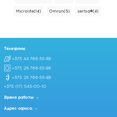
Microlife
(14)
Omron
(5)
sertsa®
(4)
Телефоны
+375 44 766-55-88
+375 29 766-55-88
+375 25 766-55-88
+375 (17) 543-00-10
Время работы:
Адрес офиса: