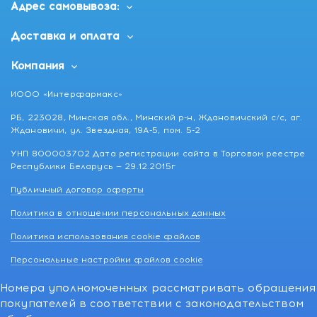
Адрес самовывоза:
Доставка и оплата
Компания
ИООО «Интерфармакс»
РБ, 223028, Минская обл., Минский р-н, Ждановичский с/с, аг.
Ждановичи, ул. Звездная, 19А-5, пом. 5-2
УНП 800003702 Дата регистрации сайта в Торговом реестре
Республики Беларусь — 29.12.2015г
Публичный договор оферты
Политика в отношении персональных данных
Политика использования cookie файлов
Персональные настройки файлов cookie
Номера уполномоченных рассматривать обращения
покупателей в соответствии с законодательством