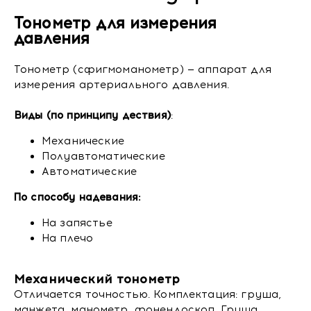
Тонометр для измерения
давления
Тонометр (сфигмоманометр) — аппарат для
измерения артериального давления.
Виды (по принципу дествия)
:
Механические
Полуавтоматические
Автоматические
По способу надевания:
На запястье
На плечо
Механический тонометр
Отличается точностью. Комплектация: груша,
манжета, манометр, фонендоскоп. Груша