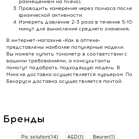
размещением на плечо);
Проводить измерения через полчаса после
физической активности.
Измерять давление 2-3 раза в течение 5-10
минут для вычисления среднего значения;
В интернет-магазине «Как в аптеке»
представлены наиболее популярные модели.
Вы можете купить тонометр в соответствии с
вашими требованиями, а консультанты
помогут подобрать подходящую модель. В
Минске доставка осуществляется курьером. По
Беларуси доставка осуществляется почтой.
Бренды
Pic solution
(14)
A&D
(1)
Beurer
(1)