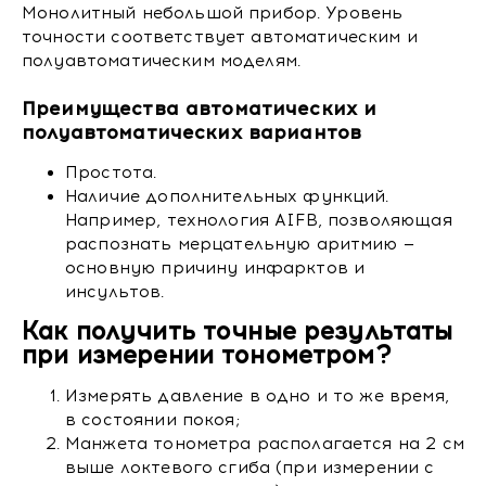
Монолитный небольшой прибор. Уровень
точности соответствует автоматическим и
полуавтоматическим моделям.
Преимущества автоматических и
полуавтоматических вариантов
Простота.
Наличие дополнительных функций.
Например, технология AIFB, позволяющая
распознать мерцательную аритмию —
основную причину инфарктов и
инсультов.
Как получить точные результаты
при измерении тонометром?
Измерять давление в одно и то же время,
в состоянии покоя;
Манжета тонометра располагается на 2 см
выше локтевого сгиба (при измерении с