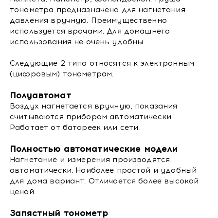
тонометра предназначена для нагнетания
давления вручную. Преимущественно
используется врачами. Для домашнего
использования не очень удобны.
Следующие 2 типа относятся к электронным
(цифровым) тонометрам.
Полуавтомат
Воздух нагнетается вручную, показания
считываются прибором автоматически.
Работает от батареек или сети.
Полностью автоматические модели
Нагнетание и измерения производятся
автоматически. Наиболее простой и удобный
для дома вариант. Отличается более высокой
ценой.
Запястный тонометр