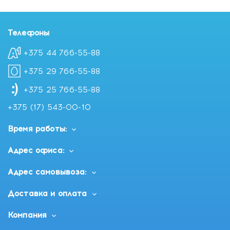
Телефоны
+375 44 766-55-88
+375 29 766-55-88
+375 25 766-55-88
+375 (17) 543-00-10
Время работы:
Адрес офиса:
Адрес самовывоза:
Доставка и оплата
Компания