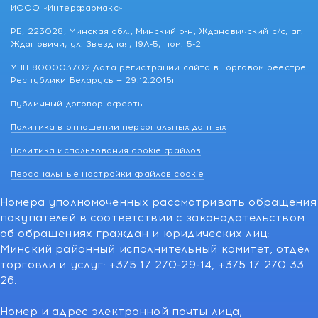
ИООО «Интерфармакс»
РБ, 223028, Минская обл., Минский р-н, Ждановичский с/с, аг.
Ждановичи, ул. Звездная, 19А-5, пом. 5-2
УНП 800003702 Дата регистрации сайта в Торговом реестре
Республики Беларусь — 29.12.2015г
Публичный договор оферты
Политика в отношении персональных данных
Политика использования cookie файлов
Персональные настройки файлов cookie
Номера уполномоченных рассматривать обращения
покупателей в соответствии с законодательством
об обращениях граждан и юридических лиц:
Минский районный исполнительный комитет, отдел
торговли и услуг: +375 17 270-29-14, +375 17 270 33
26.
Номер и адрес электронной почты лица,