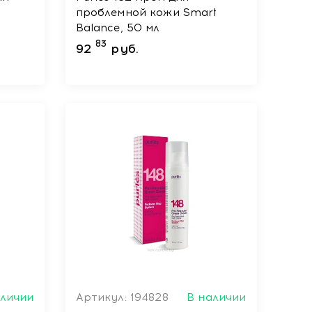
проблемной кожи Smart
Balance, 50 мл
83
92
руб.
аличии
Артикул: 194828
В наличии