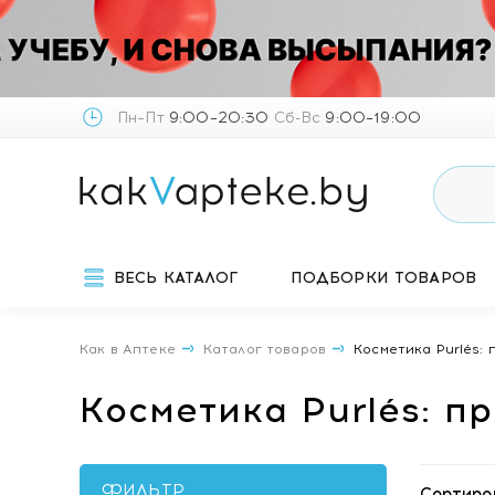
Пн–Пт
9:00–20:30
Сб-Вс
9:00–19:00
ВЕСЬ КАТАЛОГ
ПОДБОРКИ ТОВАРОВ
Как в Аптеке
Каталог товаров
Косметика Purlés:
Косметика Purlés: 
ФИЛЬТР
Сортиро