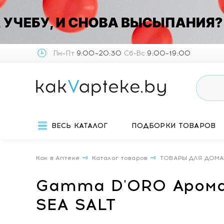
Пн–Пт
9:00–20:30
Сб-Вс
9:00–19:00
ВЕСЬ КАТАЛОГ
ПОДБОРКИ ТОВАРОВ
Как в Аптеке
Каталог товаров
ТОВАРЫ ДЛЯ ДОМ
Gamma D'ORO Арома
SEA SALT