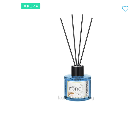
Акция