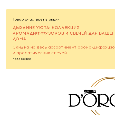
Товар участвует в акции:
ДЫХАНИЕ УЮТА: КОЛЛЕКЦИЯ
АРОМАДИФФУЗОРОВ И СВЕЧЕЙ ДЛЯ ВАШЕ
ДОМА!
Скидка на весь ассортимент арома-диффуз
и ароматических свечей
подробнее