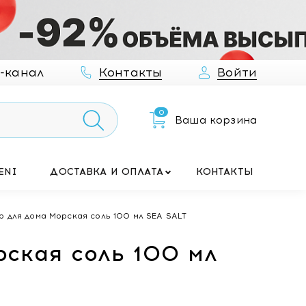
-канал
Контакты
Войти
0
Ваша корзина
ENI
ДОСТАВКА И ОПЛАТА
КОНТАКТЫ
ля дома Морская соль 100 мл SEA SALT
ская соль 100 мл