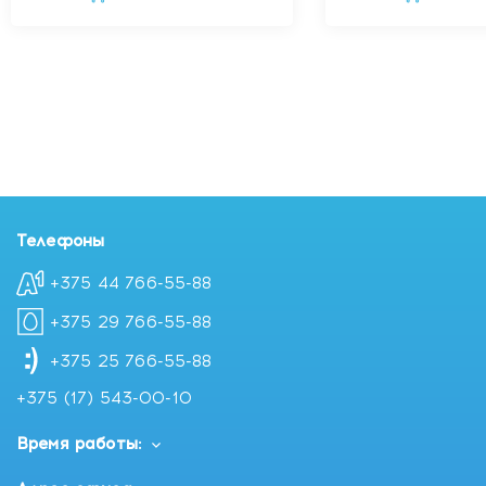
Телефоны
+375 44 766-55-88
+375 29 766-55-88
+375 25 766-55-88
+375 (17) 543-00-10
Время работы: