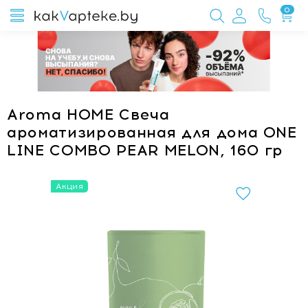
0
Aroma HOME Свеча
ароматизированная для дома ONE
LINE COMBO PEAR MELON, 160 гр
Акция