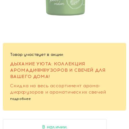
Товар участвует в акции:
ДЫХАНИЕ УЮТА: КОЛЛЕКЦИЯ
АРОМАДИФФУЗОРОВ И СВЕЧЕЙ ДЛЯ
ВАШЕГО ДОМА!
Скидка на весь ассортимент арома-
диффузоров и ароматических свечей
подробнее
В наличии.