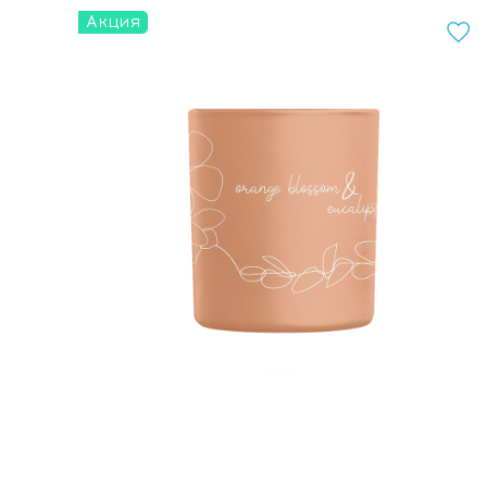
Акция