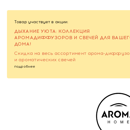
Товар участвует в акции:
ДЫХАНИЕ УЮТА: КОЛЛЕКЦИЯ
АРОМАДИФФУЗОРОВ И СВЕЧЕЙ ДЛЯ ВАШЕ
ДОМА!
Скидка на весь ассортимент арома-диффуз
и ароматических свечей
подробнее