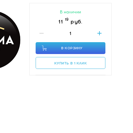
В наличии
19
11
руб.
В КОРЗИНУ
КУПИТЬ В 1 КЛИК