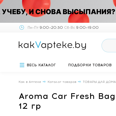
Пн–Пт
9:00–20:30
Сб-Вс
9:00–19:00
ВЕСЬ КАТАЛОГ
ПОДБОРКИ ТОВАРОВ
Как в Аптеке
Каталог товаров
ТОВАРЫ ДЛЯ ДОМ
Aroma Car Fresh Bag
12 гр