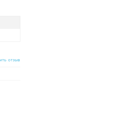
ить отзыв