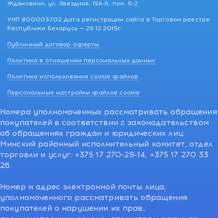
Ждановичи, ул. Звездная, 19А-5, пом. 5-2
УНП 800003702 Дата регистрации сайта в Торговом реестре
Республики Беларусь — 29.12.2015г
Публичный договор оферты
Политика в отношении персональных данных
Политика использования cookie файлов
Персональные настройки файлов cookie
Номера уполномоченных рассматривать обращения
покупателей в соответствии с законодательством
об обращениях граждан и юридических лиц:
Минский районный исполнительный комитет, отдел
торговли и услуг: +375 17 270-29-14, +375 17 270 33
26.
Номер и адрес электронной почты лица,
уполномоченного рассматривать обращения
покупателей о нарушении их прав,