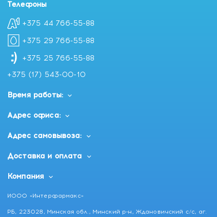
Телефоны
+375 44 766-55-88
+375 29 766-55-88
+375 25 766-55-88
+375 (17) 543-00-10
Время работы:
Адрес офиса:
Адрес самовывоза:
Доставка и оплата
Компания
ИООО «Интерфармакс»
РБ, 223028, Минская обл., Минский р-н, Ждановичский с/с, аг.