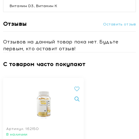
Витамин D3, Витамин К
Отзывы
Оставить отзыв
Отзывов на данный товар пока нет. Будьте
первым, кто оставит отзыв!
С товаром часто покупают
Артикул: 162150
В наличии