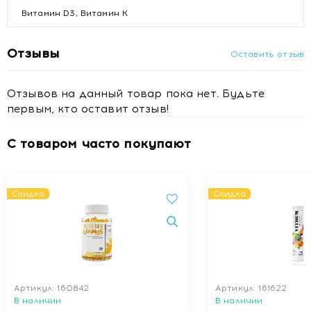
Витамин D3, Витамин К
Отзывы
Оставить отзыв
Отзывов на данный товар пока нет. Будьте
первым, кто оставит отзыв!
С товаром часто покупают
Скидка
Скидка
Артикул: 160842
Артикул: 161622
В наличии
В наличии