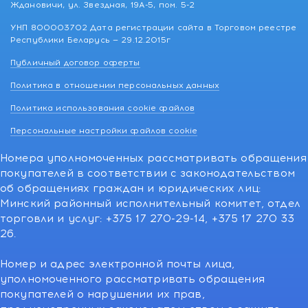
Ждановичи, ул. Звездная, 19А-5, пом. 5-2
УНП 800003702 Дата регистрации сайта в Торговом реестре
Республики Беларусь — 29.12.2015г
Публичный договор оферты
Политика в отношении персональных данных
Политика использования cookie файлов
Персональные настройки файлов cookie
Номера уполномоченных рассматривать обращения
покупателей в соответствии с законодательством
об обращениях граждан и юридических лиц:
Минский районный исполнительный комитет, отдел
торговли и услуг: +375 17 270-29-14, +375 17 270 33
26.
Номер и адрес электронной почты лица,
уполномоченного рассматривать обращения
покупателей о нарушении их прав,