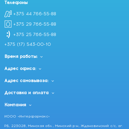
Телефоны
+375 44 766-55-88
+375 29 766-55-88
+375 25 766-55-88
+375 (17) 543-00-10
Время работы:
Адрес офиса:
Адрес самовывоза:
Доставка и оплата
Компания
ИООО «Интерфармакс»
РБ, 223028, Минская обл., Минский р-н, Ждановичский с/с, аг.