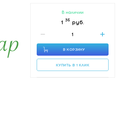
В наличии
36
1
руб.
В КОРЗИНУ
КУПИТЬ В 1 КЛИК