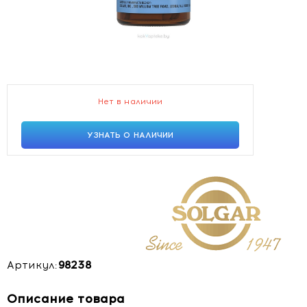
Нет в наличии
УЗНАТЬ О НАЛИЧИИ
Артикул:
98238
Описание товара