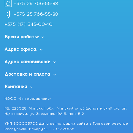
+375 29 766-55-88
+375 25 766-55-88
+375 (17) 543-00-10
Время работы:
Адрес офиса:
Адрес самовывоза:
Доставка и оплата
Компания
ИООО «Интерфармакс»
РБ, 223028, Минская обл., Минский р-н, Ждановичский с/с, аг.
Ждановичи, ул. Звездная, 19А-5, пом. 5-2
УНП 800003702 Дата регистрации сайта в Торговом реестре
Республики Беларусь — 29.12.2015г