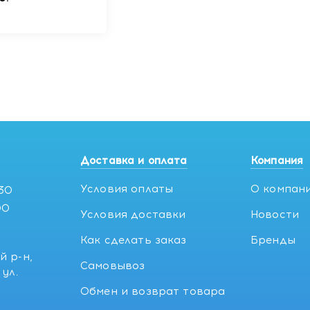
Доставка и оплата
Компания
Условия оплаты
О компан
:30
00
Условия доставки
Новости
Как сделать заказ
Бренды
й р-н,
Самовывоз
ул.
5
Обмен и возврат товара