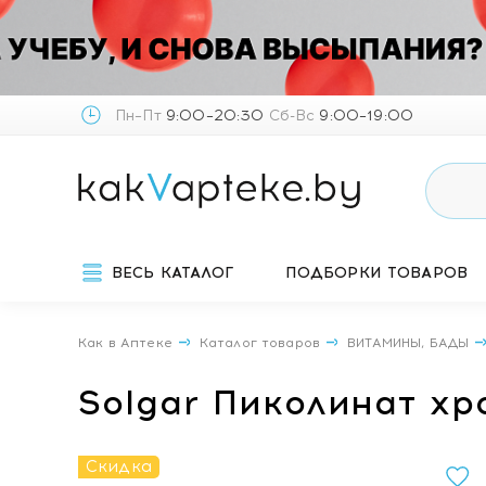
Пн–Пт
9:00–20:30
Сб-Вс
9:00–19:00
ВЕСЬ КАТАЛОГ
ПОДБОРКИ ТОВАРОВ
Как в Аптеке
Каталог товаров
ВИТАМИНЫ, БАДЫ
Solgar Пиколинат х
Скидка