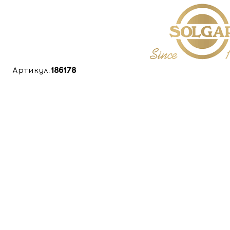
Артикул:
186178