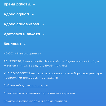
Время работы:
Адрес офиса:
Адрес самовывоза:
Доставка и оплата
Компания
ИООО «Интерфармакс»
РБ, 223028, Минская обл., Минский р-н, Ждановичский с/с, аг.
Ждановичи, ул. Звездная, 19А-5, пом. 5-2
УНП 800003702 Дата регистрации сайта в Торговом реестре
Республики Беларусь — 29.12.2015г
Публичный договор оферты
Политика в отношении персональных данных
Политика использования cookie файлов