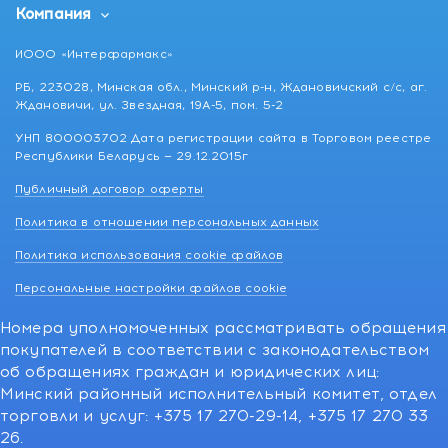
Компания
ИООО «Интерфармакс»
РБ, 223028, Минская обл., Минский р-н, Ждановичский с/с, аг.
Ждановичи, ул. Звездная, 19А-5, пом. 5-2
УНП 800003702 Дата регистрации сайта в Торговом реестре
Республики Беларусь — 29.12.2015г
Публичный договор оферты
Политика в отношении персональных данных
Политика использования cookie файлов
Персональные настройки файлов cookie
Номера уполномоченных рассматривать обращения
покупателей в соответствии с законодательством
об обращениях граждан и юридических лиц:
Минский районный исполнительный комитет, отдел
торговли и услуг: +375 17 270-29-14, +375 17 270 33
26.