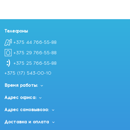
Телефоны
+375 44 766-55-88
+375 29 766-55-88
+375 25 766-55-88
+375 (17) 543-00-10
Время работы:
Адрес офиса:
Адрес самовывоза:
Доставка и оплата