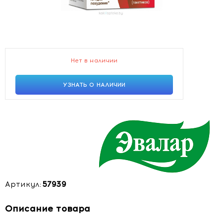
Нет в наличии
УЗНАТЬ О НАЛИЧИИ
Артикул:
57939
Описание товара