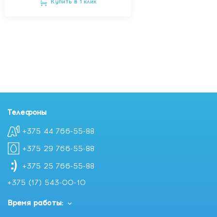
Купить в 1 клик
Телефоны
+375 44 766-55-88
+375 29 766-55-88
+375 25 766-55-88
+375 (17) 543-00-10
Время работы: