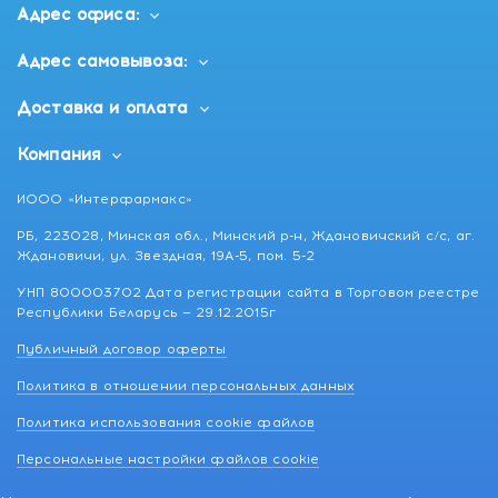
Адрес офиса:
Адрес самовывоза:
Доставка и оплата
Компания
ИООО «Интерфармакс»
РБ, 223028, Минская обл., Минский р-н, Ждановичский с/с, аг.
Ждановичи, ул. Звездная, 19А-5, пом. 5-2
УНП 800003702 Дата регистрации сайта в Торговом реестре
Республики Беларусь — 29.12.2015г
Публичный договор оферты
Политика в отношении персональных данных
Политика использования cookie файлов
Персональные настройки файлов cookie