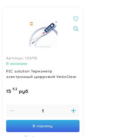
Артикул: 129715
В наличии
PIC solution Термометр
электронный цифровой VedoClear
52
15
руб.
В корзину