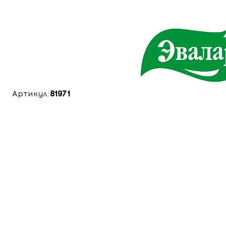
Артикул:
81971