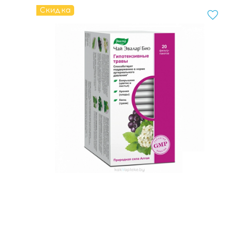
Скидка