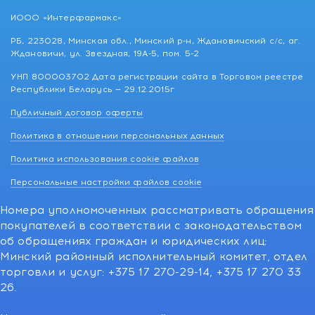
ИООО «Интерфармакс»
РБ, 223028, Минская обл., Минский р-н, Ждановичский с/с, аг.
Ждановичи, ул. Звездная, 19А-5, пом. 5-2
УНП 800003702 Дата регистрации сайта в Торговом реестре
Республики Беларусь — 29.12.2015г
Публичный договор оферты
Политика в отношении персональных данных
Политика использования cookie файлов
Персональные настройки файлов cookie
Номера уполномоченных рассматривать обращения
покупателей в соответствии с законодательством
об обращениях граждан и юридических лиц:
Минский районный исполнительный комитет, отдел
торговли и услуг: +375 17 270-29-14, +375 17 270 33
26.