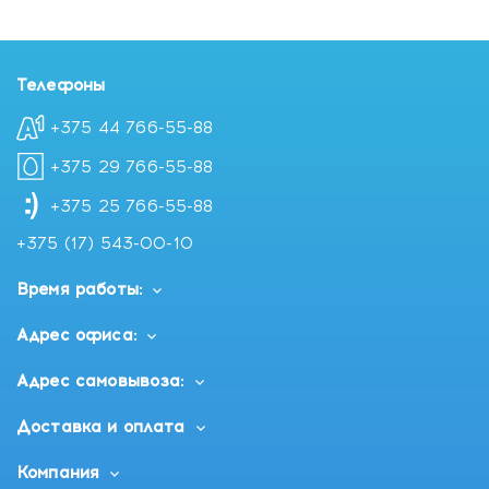
Телефоны
+375 44 766-55-88
+375 29 766-55-88
+375 25 766-55-88
+375 (17) 543-00-10
Время работы:
Адрес офиса:
Адрес самовывоза:
Доставка и оплата
Компания