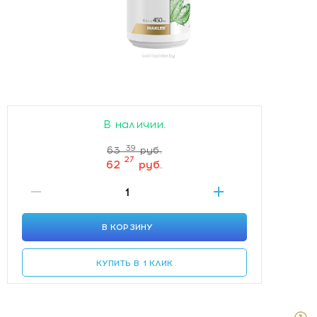
В наличии.
39
63
руб.
27
62
руб.
В КОРЗИНУ
КУПИТЬ В 1 КЛИК