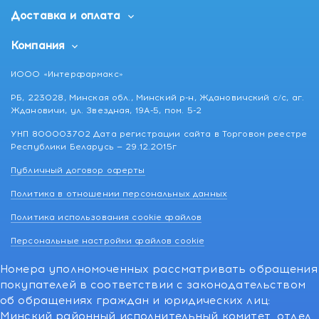
Доставка и оплата
Компания
ИООО «Интерфармакс»
РБ, 223028, Минская обл., Минский р-н, Ждановичский с/с, аг.
Ждановичи, ул. Звездная, 19А-5, пом. 5-2
УНП 800003702 Дата регистрации сайта в Торговом реестре
Республики Беларусь — 29.12.2015г
Публичный договор оферты
Политика в отношении персональных данных
Политика использования cookie файлов
Персональные настройки файлов cookie
Номера уполномоченных рассматривать обращения
покупателей в соответствии с законодательством
об обращениях граждан и юридических лиц:
Минский районный исполнительный комитет, отдел