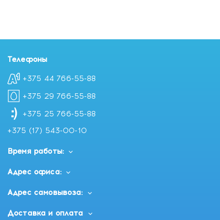
Телефоны
+375 44 766-55-88
+375 29 766-55-88
+375 25 766-55-88
+375 (17) 543-00-10
Время работы:
Адрес офиса:
Адрес самовывоза:
Доставка и оплата