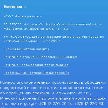
Компания
ИООО «Интерфармакс»
РБ, 223028, Минская обл., Минский р-н, Ждановичский с/с, аг.
Ждановичи, ул. Звездная, 19А-5, пом. 5-2
УНП 800003702 Дата регистрации сайта в Торговом реестре
Республики Беларусь — 29.12.2015г
Публичный договор оферты
Политика в отношении персональных данных
Политика использования cookie файлов
Персональные настройки файлов cookie
Номера уполномоченных рассматривать обращения
покупателей в соответствии с законодательством
об обращениях граждан и юридических лиц:
Минский районный исполнительный комитет, отдел
торговли и услуг: +375 17 270-29-14, +375 17 270 33