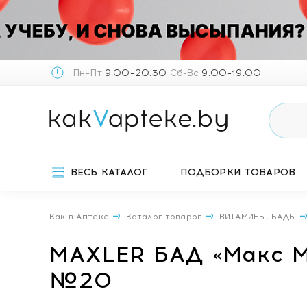
Пн–Пт
9:00–20:30
Сб-Вс
9:00–19:00
ВЕСЬ КАТАЛОГ
ПОДБОРКИ ТОВАРОВ
Как в Аптеке
Каталог товаров
ВИТАМИНЫ, БАДЫ
MAXLER БАД «Макс М
№20