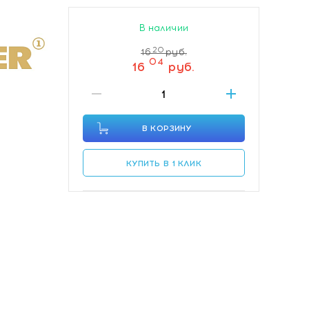
В наличии
20
16
руб.
04
16
руб.
В КОРЗИНУ
КУПИТЬ В 1 КЛИК