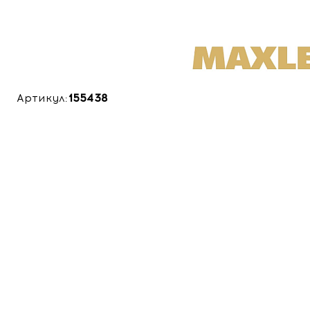
Артикул:
155438