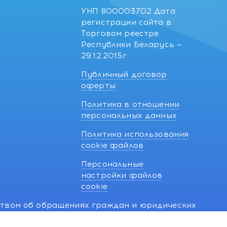
УНП 800003702 Дата
регистрации сайта в
Торговом реестре
Республики Беларусь —
29.12.2015г
Публичный договор
оферты
Политика в отношении
персональных данных
Политика использования
cookie файлов
Персональные
настройки файлов
cookie
ством об обращениях граждан и юридических
7 270 33 26.