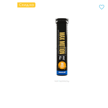
Скидка