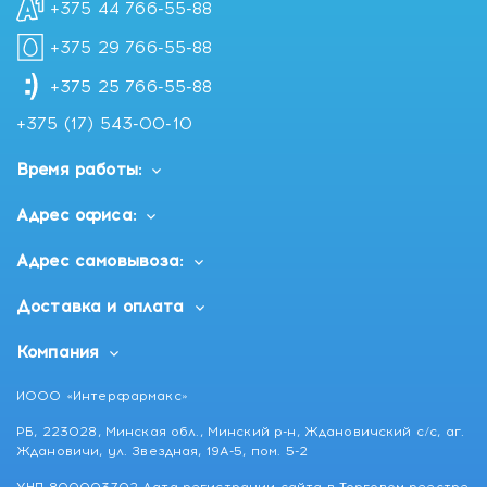
+375 44 766-55-88
+375 29 766-55-88
+375 25 766-55-88
+375 (17) 543-00-10
Время работы:
Адрес офиса:
Адрес самовывоза:
Доставка и оплата
Компания
ИООО «Интерфармакс»
РБ, 223028, Минская обл., Минский р-н, Ждановичский с/с, аг.
Ждановичи, ул. Звездная, 19А-5, пом. 5-2