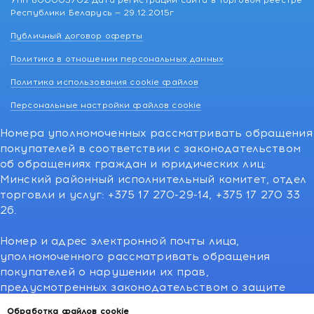
УНП 800003702 Дата регистрации сайта в Торговом реестре
Республики Беларусь — 29.12.2015г
Публичный договор оферты
Политика в отношении персональных данных
Политика использования cookie файлов
Персональные настройки файлов cookie
Номера уполномоченных рассматривать обращения
покупателей в соответствии с законодательством
об обращениях граждан и юридических лиц:
Минский районный исполнительный комитет, отдел
торговли и услуг: +375 17 270-29-14, +375 17 270 33
26.
Номер и адрес электронной почты лица,
уполномоченного рассматривать обращения
покупателей о нарушении их прав,
предусмотренных законодательством о защите
прав потребителей:766-55-88 (для всех мобильных
Обработка файлов cookie