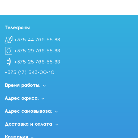
Телефоны
+375 44 766-55-88
+375 29 766-55-88
+375 25 766-55-88
+375 (17) 543-00-10
Время работы:
Адрес офиса:
Адрес самовывоза:
Доставка и оплата
Компания