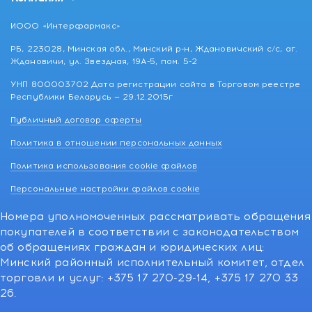
ИООО «Интерфармакс»
РБ, 223028, Минская обл., Минский р-н, Ждановичский с/с, аг.
Ждановичи, ул. Звездная, 19А-5, пом. 5-2
УНП 800003702 Дата регистрации сайта в Торговом реестре
Республики Беларусь — 29.12.2015г
Публичный договор оферты
Политика в отношении персональных данных
Политика использования cookie файлов
Персональные настройки файлов cookie
Номера уполномоченных рассматривать обращения
покупателей в соответствии с законодательством
об обращениях граждан и юридических лиц:
Минский районный исполнительный комитет, отдел
торговли и услуг: +375 17 270-29-14, +375 17 270 33
26.