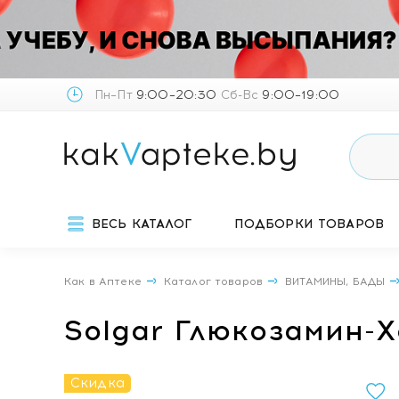
Пн–Пт
9:00–20:30
Сб-Вс
9:00–19:00
ВЕСЬ КАТАЛОГ
ПОДБОРКИ ТОВАРОВ
Как в Аптеке
Каталог товаров
ВИТАМИНЫ, БАДЫ
Solgar Глюкозамин-
Скидка