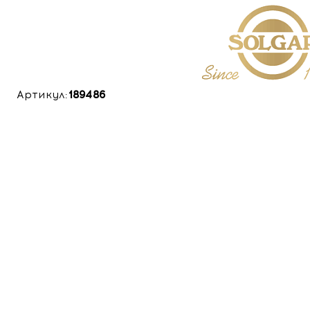
Артикул:
189486