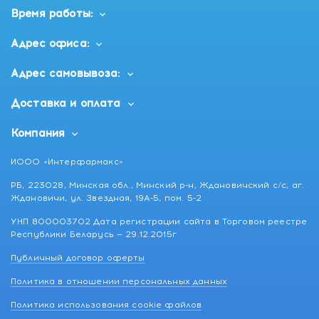
Время работы:
Адрес офиса:
Адрес самовывоза:
Доставка и оплата
Компания
ИООО «Интерфармакс»
РБ, 223028, Минская обл., Минский р-н, Ждановичский с/с, аг.
Ждановичи, ул. Звездная, 19А-5, пом. 5-2
УНП 800003702 Дата регистрации сайта в Торговом реестре
Республики Беларусь — 29.12.2015г
Публичный договор оферты
Политика в отношении персональных данных
Политика использования cookie файлов