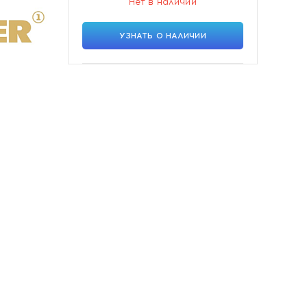
Нет в наличии
УЗНАТЬ О НАЛИЧИИ