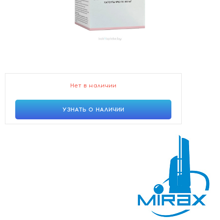
Нет в наличии
УЗНАТЬ О НАЛИЧИИ