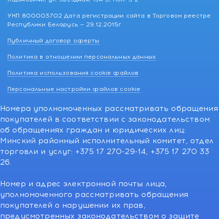
УНП 800003702 Дата регистрации сайта в Торговом реестре
Республики Беларусь — 29.12.2015г
Публичный договор оферты
Политика в отношении персональных данных
Политика использования cookie файлов
Персональные настройки файлов cookie
Номера уполномоченных рассматривать обращения
покупателей в соответствии с законодательством
об обращениях граждан и юридических лиц:
Минский районный исполнительный комитет, отдел
торговли и услуг: +375 17 270-29-14, +375 17 270 33
26.
Номер и адрес электронной почты лица,
уполномоченного рассматривать обращения
покупателей о нарушении их прав,
предусмотренных законодательством о защите