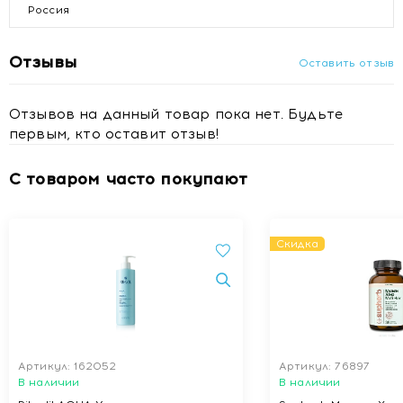
Россия
Отзывы
Оставить отзыв
Отзывов на данный товар пока нет. Будьте
первым, кто оставит отзыв!
С товаром часто покупают
Скидка
Артикул: 162052
Артикул: 76897
В наличии
В наличии