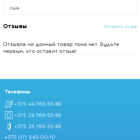
США
Отзывы
Оставить отзыв
Отзывов на данный товар пока нет. Будьте
первым, кто оставит отзыв!
Телефоны
+375 44 766-55-88
+375 29 766-55-88
+375 25 766-55-88
+375 (17) 543-00-10