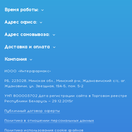
Время работы:
Адрес офиса:
Адрес самовывоза:
Доставка и оплата
Компания
ИООО «Интерфармакс»
РБ, 223028, Минская обл., Минский р-н, Ждановичский с/с, аг.
Ждановичи, ул. Звездная, 19А-5, пом. 5-2
УНП 800003702 Дата регистрации сайта в Торговом реестре
Республики Беларусь — 29.12.2015г
Публичный договор оферты
Политика в отношении персональных данных
Политика использования cookie файлов