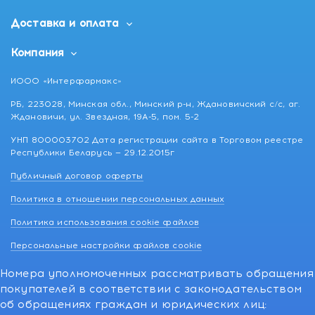
Доставка и оплата
Компания
ИООО «Интерфармакс»
РБ, 223028, Минская обл., Минский р-н, Ждановичский с/с, аг.
Ждановичи, ул. Звездная, 19А-5, пом. 5-2
УНП 800003702 Дата регистрации сайта в Торговом реестре
Республики Беларусь — 29.12.2015г
Публичный договор оферты
Политика в отношении персональных данных
Политика использования cookie файлов
Персональные настройки файлов cookie
Номера уполномоченных рассматривать обращения
покупателей в соответствии с законодательством
об обращениях граждан и юридических лиц: