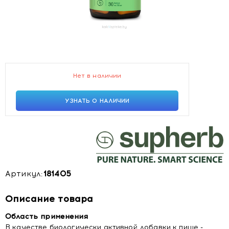
Нет в наличии
УЗНАТЬ О НАЛИЧИИ
Артикул:
181405
Описание товара
Область применения
В качестве биологически активной добавки к пище -