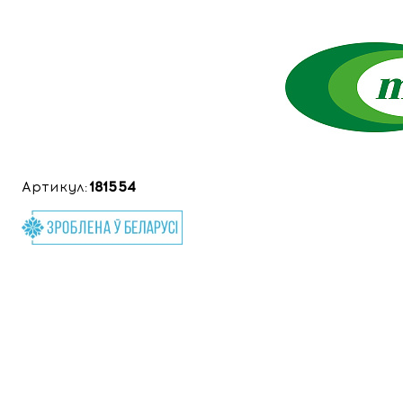
Артикул:
181554