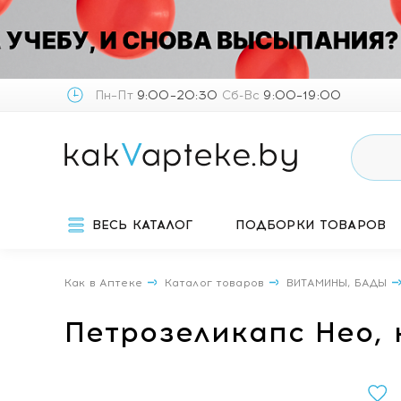
Пн–Пт
9:00–20:30
Сб-Вс
9:00–19:00
ВЕСЬ КАТАЛОГ
ПОДБОРКИ ТОВАРОВ
Как в Аптеке
Каталог товаров
ВИТАМИНЫ, БАДЫ
Петрозеликапс Нео,