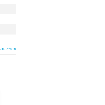
ить отзыв