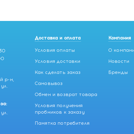
Доставка и оплата
Компания
Условия оплаты
О компан
:30
00
Условия доставки
Новости
Как сделать заказ
Бренды
й р-н,
Самовывоз
ул.
5
Обмен и возврат товара
за:
Условия получения
пробников к заказу
ул.
Памятка потребителя