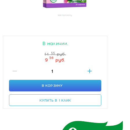
В наличии.
55
14
руб.
56
9
руб.
В КОРЗИНУ
КУПИТЬ В 1 КЛИК