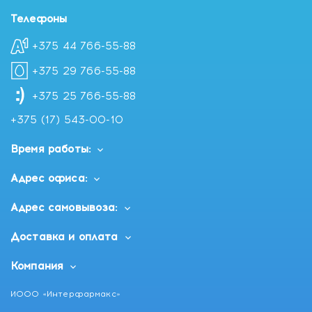
Телефоны
+375 44 766-55-88
+375 29 766-55-88
+375 25 766-55-88
+375 (17) 543-00-10
Время работы:
Адрес офиса:
Адрес самовывоза:
Доставка и оплата
Компания
ИООО «Интерфармакс»