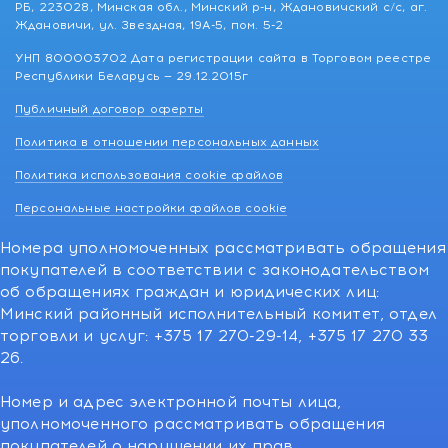
РБ, 223028, Минская обл., Минский р-н, Ждановичский с/с, аг.
Ждановичи, ул. Звездная, 19А-5, пом. 5-2
УНП 800003702 Дата регистрации сайта в Торговом реестре
Республики Беларусь — 29.12.2015г
Публичный договор оферты
Политика в отношении персональных данных
Политика использования cookie файлов
Персональные настройки файлов cookie
Номера уполномоченных рассматривать обращения
покупателей в соответствии с законодательством
об обращениях граждан и юридических лиц:
Минский районный исполнительный комитет, отдел
торговли и услуг: +375 17 270-29-14, +375 17 270 33
26.
Номер и адрес электронной почты лица,
уполномоченного рассматривать обращения
покупателей о нарушении их прав,