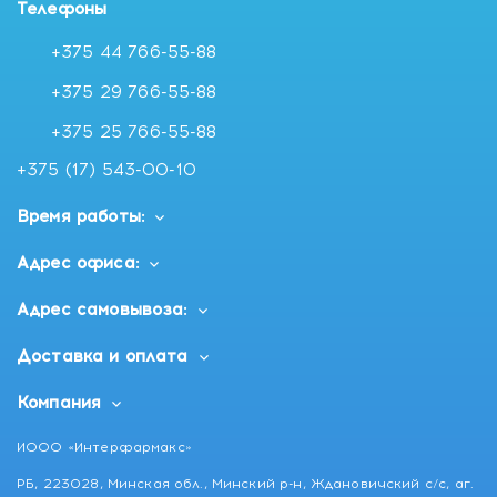
Телефоны
+375 44 766-55-88
+375 29 766-55-88
+375 25 766-55-88
+375 (17) 543-00-10
Время работы:
Адрес офиса:
Адрес самовывоза:
Доставка и оплата
Компания
ИООО «Интерфармакс»
РБ, 223028, Минская обл., Минский р-н, Ждановичский с/с, аг.