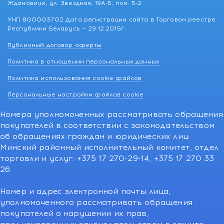
Ждановичи, ул. Звездная, 19А-5, пом. 5-2
УНП 800003702 Дата регистрации сайта в Торговом реестре
Республики Беларусь — 29.12.2015г
Публичный договор оферты
Политика в отношении персональных данных
Политика использования cookie файлов
Персональные настройки файлов cookie
Номера уполномоченных рассматривать обращения
покупателей в соответствии с законодательством
об обращениях граждан и юридических лиц:
Минский районный исполнительный комитет, отдел
торговли и услуг: +375 17 270-29-14, +375 17 270 33
26.
Номер и адрес электронной почты лица,
уполномоченного рассматривать обращения
покупателей о нарушении их прав,