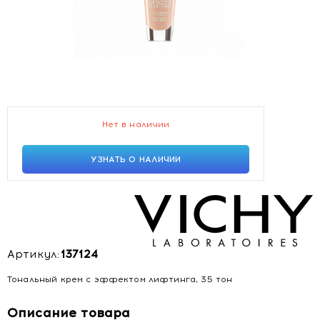
Нет в наличии
УЗНАТЬ О НАЛИЧИИ
Артикул:
137124
Тональный крем с эффектом лифтинга, 35 тон
Описание товара