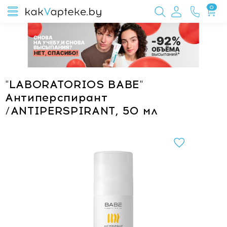
0
"LABORATORIOS BABE"
Антиперспирант
/ANTIPERSPIRANT, 50 мл