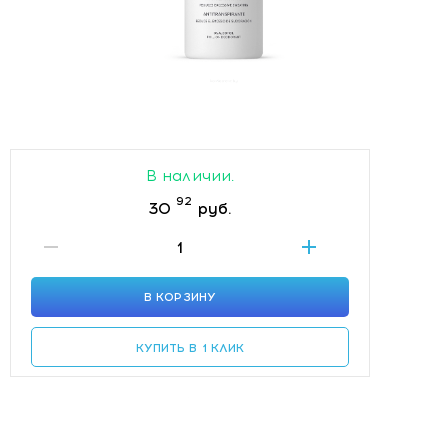
В наличии.
92
30
руб.
В КОРЗИНУ
КУПИТЬ В 1 КЛИК