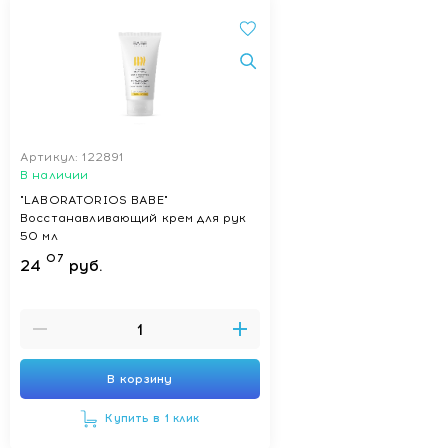
Артикул: 122891
В наличии
"LABORATORIOS BABE"
Восстанавливающий крем для рук
50 мл
07
24
руб.
В корзину
Купить в 1 клик