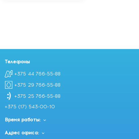
Телефоны
+375 44 766-55-88
+375 29 766-55-88
+375 25 766-55-88
+375 (17) 543-00-10
Время работы:
Адрес офиса: