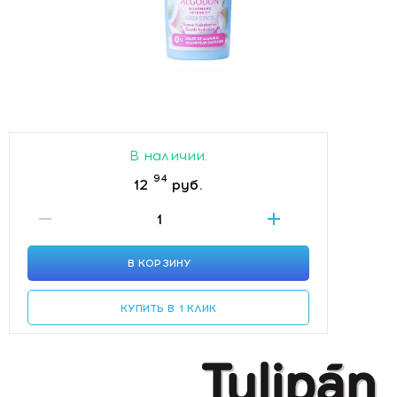
В наличии.
94
12
руб.
В КОРЗИНУ
КУПИТЬ В 1 КЛИК