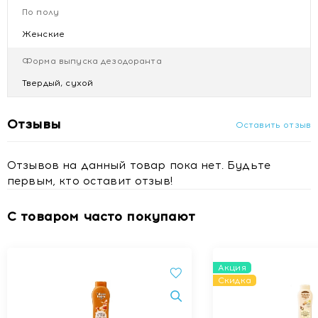
По полу
Женские
Форма выпуска дезодоранта
Твердый, сухой
Отзывы
Оставить отзыв
Отзывов на данный товар пока нет. Будьте
первым, кто оставит отзыв!
С товаром часто покупают
Акция
Скидка