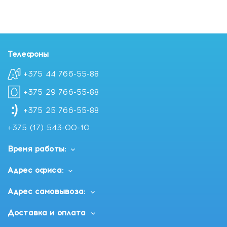
Телефоны
+375 44 766-55-88
+375 29 766-55-88
+375 25 766-55-88
+375 (17) 543-00-10
Время работы:
Адрес офиса:
Адрес самовывоза:
Доставка и оплата