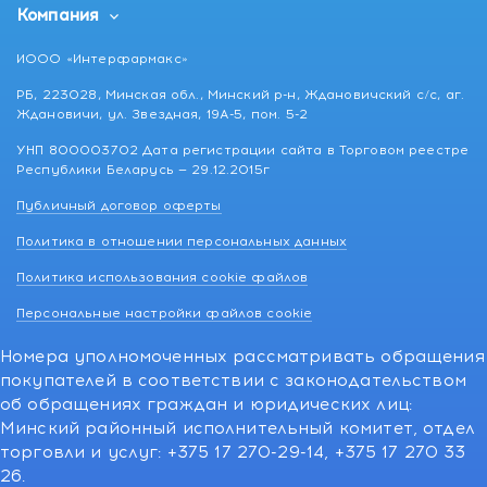
Компания
ИООО «Интерфармакс»
РБ, 223028, Минская обл., Минский р-н, Ждановичский с/с, аг.
Ждановичи, ул. Звездная, 19А-5, пом. 5-2
УНП 800003702 Дата регистрации сайта в Торговом реестре
Республики Беларусь — 29.12.2015г
Публичный договор оферты
Политика в отношении персональных данных
Политика использования cookie файлов
Персональные настройки файлов cookie
Номера уполномоченных рассматривать обращения
покупателей в соответствии с законодательством
об обращениях граждан и юридических лиц:
Минский районный исполнительный комитет, отдел
торговли и услуг: +375 17 270-29-14, +375 17 270 33
26.