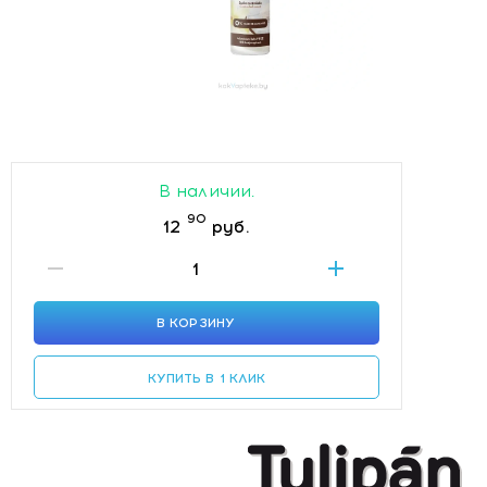
В наличии.
90
12
руб.
В КОРЗИНУ
КУПИТЬ В 1 КЛИК