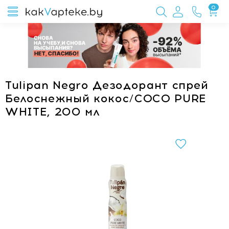
0
Tulipan Negro Дезодорант спрей
Белоснежный кокос/COCO PURE
WHITE, 200 мл