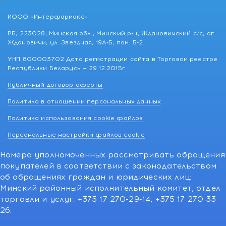
ИООО «Интерфармакс»
РБ, 223028, Минская обл., Минский р-н, Ждановичский с/с, аг.
Ждановичи, ул. Звездная, 19А-5, пом. 5-2
УНП 800003702 Дата регистрации сайта в Торговом реестре
Республики Беларусь — 29.12.2015г
Публичный договор оферты
Политика в отношении персональных данных
Политика использования cookie файлов
Персональные настройки файлов cookie
Номера уполномоченных рассматривать обращения
покупателей в соответствии с законодательством
об обращениях граждан и юридических лиц:
Минский районный исполнительный комитет, отдел
торговли и услуг: +375 17 270-29-14, +375 17 270 33
26.