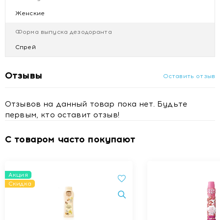
Женские
Форма выпуска дезодоранта
Спрей
Отзывы
Оставить отзыв
Отзывов на данный товар пока нет. Будьте
первым, кто оставит отзыв!
С товаром часто покупают
Акция
Скидка