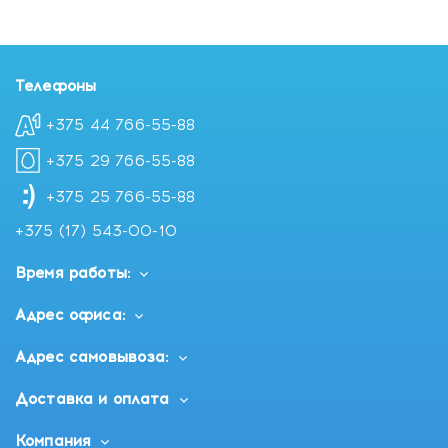
Телефоны
+375 44 766-55-88
+375 29 766-55-88
+375 25 766-55-88
+375 (17) 543-00-10
Время работы:
Адрес офиса:
Адрес самовывоза:
Доставка и оплата
Компания