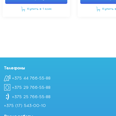
Купить в 1 клик
Купить в
Телефоны
+375 44 766-55-88
+375 29 766-55-88
+375 25 766-55-88
+375 (17) 543-00-10