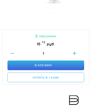
В наличии.
72
16
руб.
В КОРЗИНУ
КУПИТЬ В 1 КЛИК