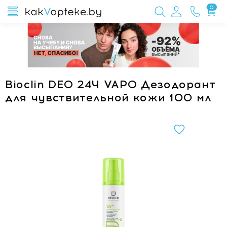
0
Bioclin DEO 24Ч VAPO Дезодорант
для чувствительной кожи 100 мл