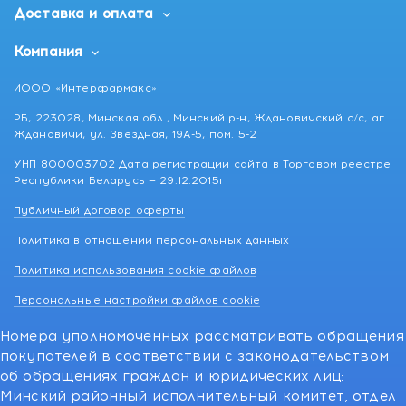
Доставка и оплата
Компания
ИООО «Интерфармакс»
РБ, 223028, Минская обл., Минский р-н, Ждановичский с/с, аг.
Ждановичи, ул. Звездная, 19А-5, пом. 5-2
УНП 800003702 Дата регистрации сайта в Торговом реестре
Республики Беларусь — 29.12.2015г
Публичный договор оферты
Политика в отношении персональных данных
Политика использования cookie файлов
Персональные настройки файлов cookie
Номера уполномоченных рассматривать обращения
покупателей в соответствии с законодательством
об обращениях граждан и юридических лиц:
Минский районный исполнительный комитет, отдел