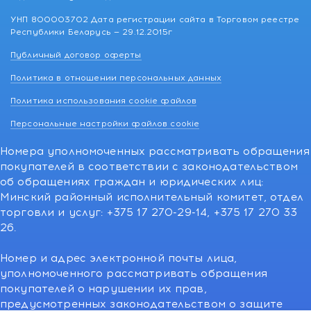
УНП 800003702 Дата регистрации сайта в Торговом реестре
Республики Беларусь — 29.12.2015г
Публичный договор оферты
Политика в отношении персональных данных
Политика использования cookie файлов
Персональные настройки файлов cookie
Номера уполномоченных рассматривать обращения
покупателей в соответствии с законодательством
об обращениях граждан и юридических лиц:
Минский районный исполнительный комитет, отдел
торговли и услуг: +375 17 270-29-14, +375 17 270 33
26.
Номер и адрес электронной почты лица,
уполномоченного рассматривать обращения
покупателей о нарушении их прав,
предусмотренных законодательством о защите