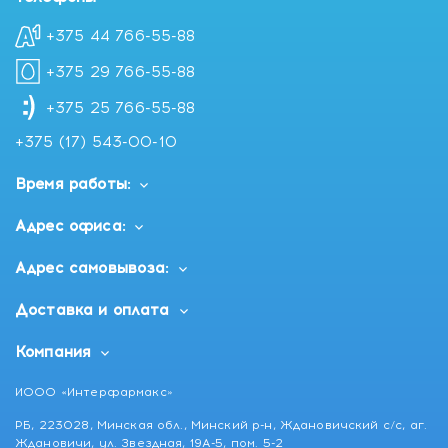
+375 44 766-55-88
+375 29 766-55-88
+375 25 766-55-88
+375 (17) 543-00-10
Время работы:
Адрес офиса:
Адрес самовывоза:
Доставка и оплата
Компания
ИООО «Интерфармакс»
РБ, 223028, Минская обл., Минский р-н, Ждановичский с/с, аг.
Ждановичи, ул. Звездная, 19А-5, пом. 5-2