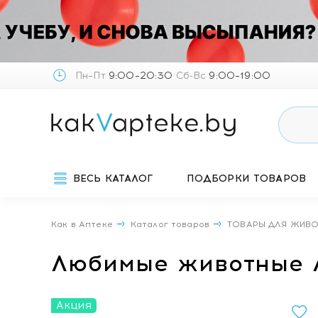
Пн–Пт
9:00–20:30
Сб-Вс
9:00–19:00
ВЕСЬ КАТАЛОГ
ПОДБОРКИ ТОВАРОВ
Как в Аптеке
Каталог товаров
ТОВАРЫ ДЛЯ ЖИВ
Любимые животные Л
Акция