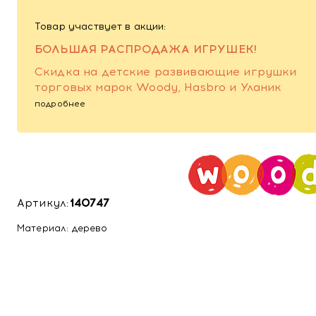
Товар участвует в акции:
БОЛЬШАЯ РАСПРОДАЖА ИГРУШЕК!
Скидка на детские развивающие игрушки
торговых марок Woody, Hasbro и Уланик
подробнее
Артикул:
140747
Материал: дерево