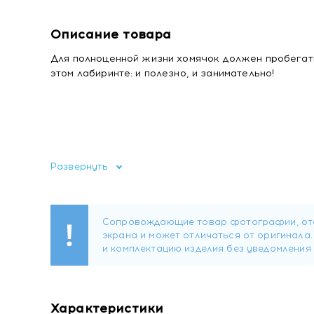
Описание товара
Для полноценной жизни хомячок должен пробегать
этом лабиринте: и полезно, и занимательно!
Развернуть
Характеристики