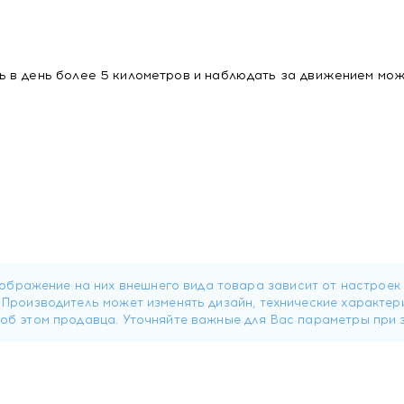
 в день более 5 километров и наблюдать за движением мож